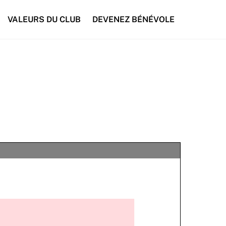
VALEURS DU CLUB
DEVENEZ BÉNÉVOLE