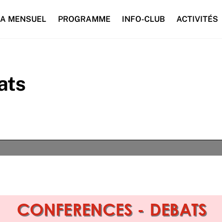
A MENSUEL
PROGRAMME
INFO-CLUB
ACTIVITÉS
ats